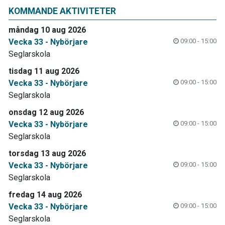
KOMMANDE AKTIVITETER
måndag 10 aug 2026
Vecka 33 - Nybörjare
09:00 - 15:00
Seglarskola
tisdag 11 aug 2026
Vecka 33 - Nybörjare
09:00 - 15:00
Seglarskola
onsdag 12 aug 2026
Vecka 33 - Nybörjare
09:00 - 15:00
Seglarskola
torsdag 13 aug 2026
Vecka 33 - Nybörjare
09:00 - 15:00
Seglarskola
fredag 14 aug 2026
Vecka 33 - Nybörjare
09:00 - 15:00
Seglarskola