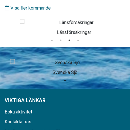
Visa fler kommande
Länsförsäkringar
Svenska Sjö
VIKTIGA LÄNKAR
Boka aktivitet
Kontakta oss