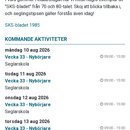
"SKS-bladet" från 70 och 80-talet. Skoj att blicka tillbaka i,
och seglingstipsen gäller förstås även idag!
SKS-bladet 1985
KOMMANDE AKTIVITETER
måndag 10 aug 2026
Vecka 33 - Nybörjare
09:00 - 15:00
Seglarskola
tisdag 11 aug 2026
Vecka 33 - Nybörjare
09:00 - 15:00
Seglarskola
onsdag 12 aug 2026
Vecka 33 - Nybörjare
09:00 - 15:00
Seglarskola
torsdag 13 aug 2026
Vecka 33 - Nybörjare
09:00 - 15:00