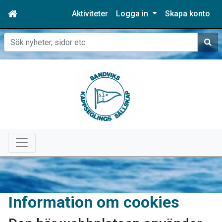
Aktiviteter
Logga in
Skapa konto
Sök
Information om cookies