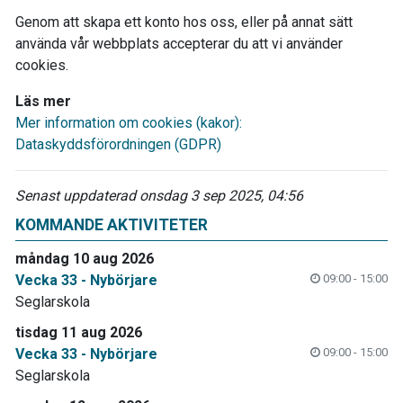
Genom att skapa ett konto hos oss, eller på annat sätt
använda vår webbplats accepterar du att vi använder
cookies.
Läs mer
Mer information om cookies (kakor):
Dataskyddsförordningen (GDPR)
Senast uppdaterad onsdag 3 sep 2025, 04:56
KOMMANDE AKTIVITETER
måndag 10 aug 2026
Vecka 33 - Nybörjare
09:00 - 15:00
Seglarskola
tisdag 11 aug 2026
Vecka 33 - Nybörjare
09:00 - 15:00
Seglarskola