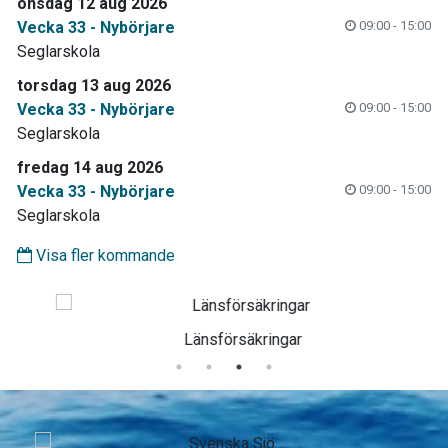
onsdag 12 aug 2026
Vecka 33 - Nybörjare
09:00 - 15:00
Seglarskola
torsdag 13 aug 2026
Vecka 33 - Nybörjare
09:00 - 15:00
Seglarskola
fredag 14 aug 2026
Vecka 33 - Nybörjare
09:00 - 15:00
Seglarskola
Visa fler kommande
Länsförsäkringar