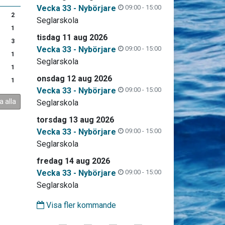
Vecka 33 - Nybörjare
09:00 - 15:00
2
Seglarskola
1
tisdag 11 aug 2026
3
Vecka 33 - Nybörjare
09:00 - 15:00
1
Seglarskola
1
onsdag 12 aug 2026
1
Vecka 33 - Nybörjare
09:00 - 15:00
a alla
Seglarskola
torsdag 13 aug 2026
Vecka 33 - Nybörjare
09:00 - 15:00
Seglarskola
fredag 14 aug 2026
Vecka 33 - Nybörjare
09:00 - 15:00
Seglarskola
Visa fler kommande