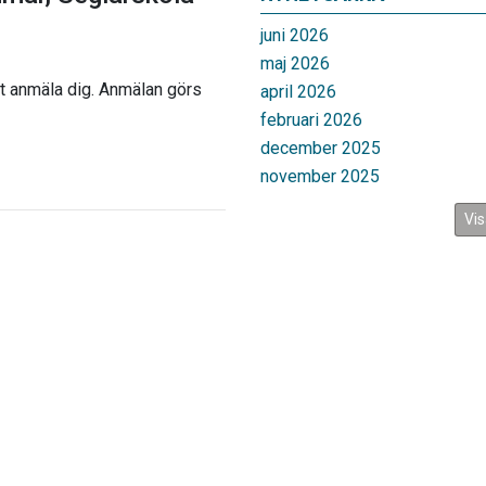
juni 2026
maj 2026
tt anmäla dig. Anmälan görs
april 2026
februari 2026
december 2025
november 2025
Vis