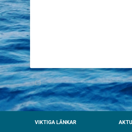
VIKTIGA LÄNKAR
AKTU