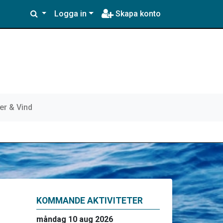
Logga in
Skapa konto
er & Vind
KOMMANDE AKTIVITETER
måndag 10 aug 2026