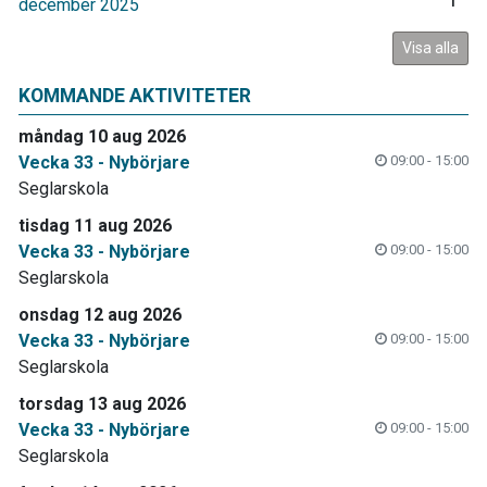
december 2025
1
Visa alla
KOMMANDE AKTIVITETER
måndag 10 aug 2026
Vecka 33 - Nybörjare
09:00 - 15:00
Seglarskola
tisdag 11 aug 2026
Vecka 33 - Nybörjare
09:00 - 15:00
Seglarskola
onsdag 12 aug 2026
Vecka 33 - Nybörjare
09:00 - 15:00
Seglarskola
torsdag 13 aug 2026
Vecka 33 - Nybörjare
09:00 - 15:00
Seglarskola