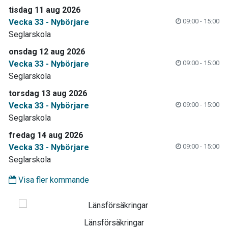
tisdag 11 aug 2026
Vecka 33 - Nybörjare
09:00 - 15:00
Seglarskola
onsdag 12 aug 2026
Vecka 33 - Nybörjare
09:00 - 15:00
Seglarskola
torsdag 13 aug 2026
Vecka 33 - Nybörjare
09:00 - 15:00
Seglarskola
fredag 14 aug 2026
Vecka 33 - Nybörjare
09:00 - 15:00
Seglarskola
Visa fler kommande
Länsförsäkringar