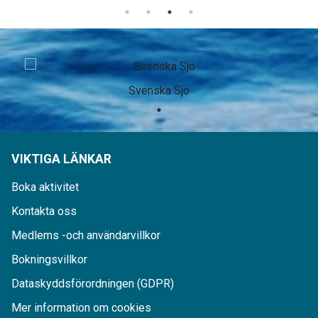
Svenska Sjö
VIKTIGA LÄNKAR
Boka aktivitet
Kontakta oss
Medlems -och användarvillkor
Bokningsvillkor
Dataskyddsförordningen (GDPR)
Mer information om cookies