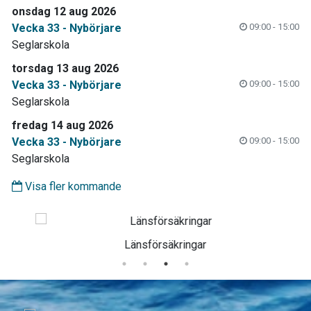
onsdag 12 aug 2026
Vecka 33 - Nybörjare
09:00 - 15:00
Seglarskola
torsdag 13 aug 2026
Vecka 33 - Nybörjare
09:00 - 15:00
Seglarskola
fredag 14 aug 2026
Vecka 33 - Nybörjare
09:00 - 15:00
Seglarskola
Visa fler kommande
Länsförsäkringar