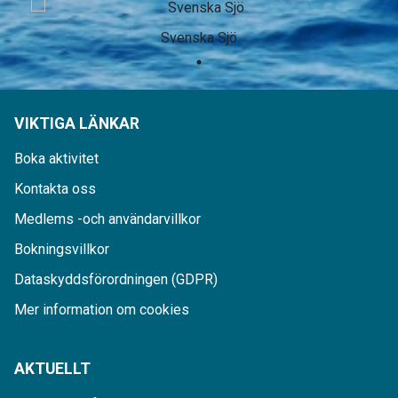
Svenska Sjö
VIKTIGA LÄNKAR
Boka aktivitet
Kontakta oss
Medlems -och användarvillkor
Bokningsvillkor
Dataskyddsförordningen (GDPR)
Mer information om cookies
AKTUELLT